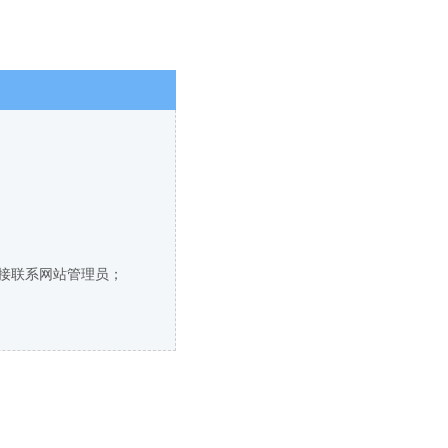
直接联系网站管理员；