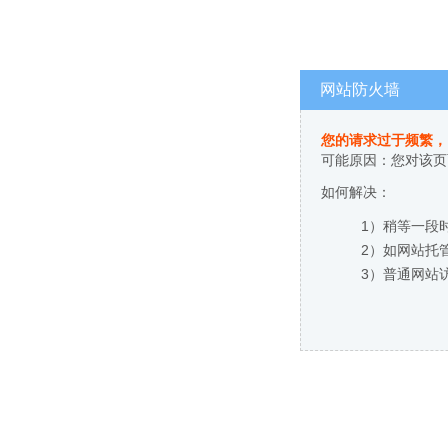
网站防火墙
您的请求过于频繁，
可能原因：您对该页
如何解决：
1）稍等一段
2）如网站托
3）普通网站