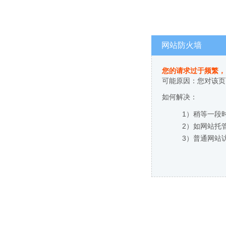
网站防火墙
您的请求过于频繁，
可能原因：您对该页
如何解决：
1）稍等一段
2）如网站托
3）普通网站