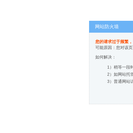
网站防火墙
您的请求过于频繁，
可能原因：您对该页
如何解决：
1）稍等一段
2）如网站托
3）普通网站