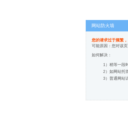
网站防火墙
您的请求过于频繁，
可能原因：您对该页
如何解决：
1）稍等一段
2）如网站托
3）普通网站