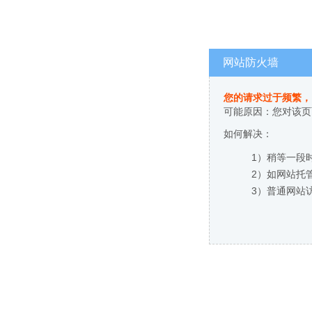
网站防火墙
您的请求过于频繁，
可能原因：您对该页
如何解决：
1）稍等一段
2）如网站托
3）普通网站