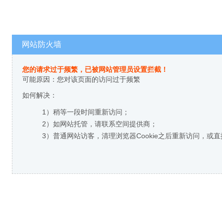
网站防火墙
您的请求过于频繁，已被网站管理员设置拦截！
可能原因：您对该页面的访问过于频繁
如何解决：
1）稍等一段时间重新访问；
2）如网站托管，请联系空间提供商；
3）普通网站访客，清理浏览器Cookie之后重新访问，或