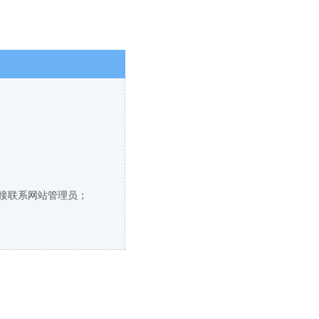
直接联系网站管理员；